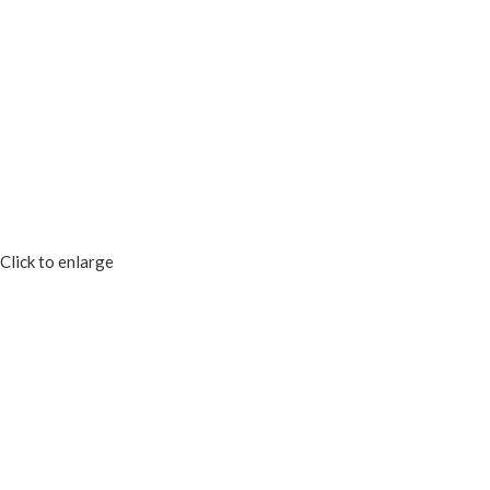
Click to enlarge