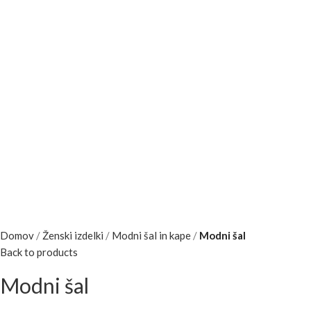
Domov
Ženski izdelki
Modni šal in kape
Modni šal
Back to products
Modni šal